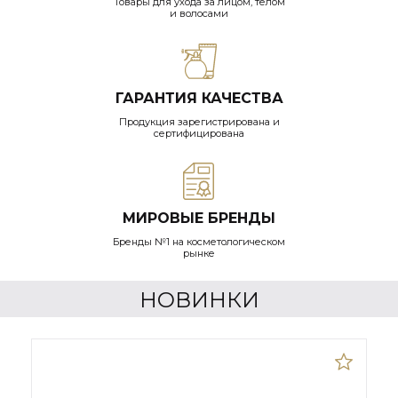
Товары для ухода за лицом, телом
и волосами
ГАРАНТИЯ КАЧЕСТВА
Продукция зарегистрирована и
сертифицирована
МИРОВЫЕ БРЕНДЫ
Бренды №1 на косметологическом
рынке
НОВИНКИ