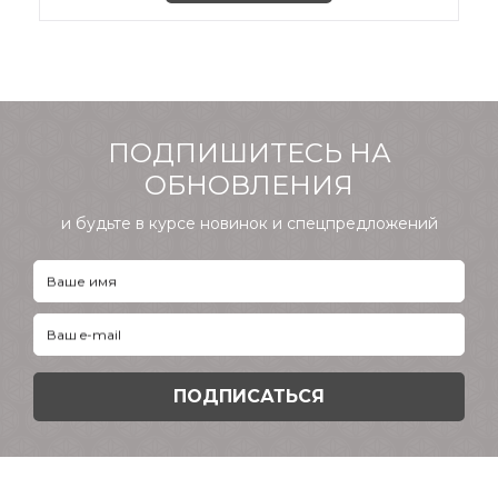
ПОДПИШИТЕСЬ НА
ОБНОВЛЕНИЯ
и будьте в курсе новинок и спецпредложений
Ваше имя
Ваш e-mail