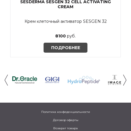
SESDERMA SESGEN 32 CELL ACTIVATING
CREAM
Крем клеточный активатор SESGEN 32
8100
руб.
ПОДРОБНЕЕ
Политика конфеденциальности
Договор оферты
Возврат товара