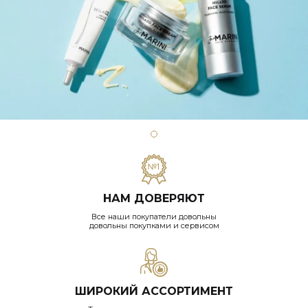
НАМ ДОВЕРЯЮТ
Все наши покупатели довольны
довольны покупками и сервисом
ШИРОКИЙ АССОРТИМЕНТ