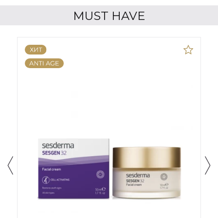
MUST HAVE