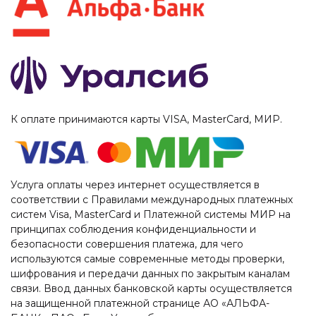
К оплате принимаются карты VISA, MasterCard, МИР.
Услуга оплаты через интернет осуществляется в
соответствии с Правилами международных платежных
систем Visa, MasterCard и Платежной системы МИР на
принципах соблюдения конфиденциальности и
безопасности совершения платежа, для чего
используются самые современные методы проверки,
шифрования и передачи данных по закрытым каналам
связи. Ввод данных банковской карты осуществляется
на защищенной платежной странице АО «АЛЬФА-