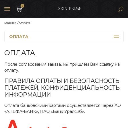
0
Главная
Оплата
ОПЛАТА
ОПЛАТА
После согласования заказа, мы пришлем Вам ссылку на
оплату.
ПРАВИЛА ОПЛАТЫ И БЕЗОПАСНОСТЬ
ПЛАТЕЖЕЙ, КОНФИДЕНЦИАЛЬНОСТЬ
ИНФОРМАЦИИ
Оплата банковскими картами осуществляется через АО
«АЛЬФА-БАНК», ПАО «Банк Уралсиб».