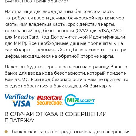
БАНК», ПАО «Банк Уралсиб».
На странице для ввода данных банковской карты
потребуется ввести данные банковской карты: номер
карты, имя владельца карты, срок действия карты,
трёхзначный код безопасности (CVV2 для VISA, CVC2
для MasterCard, Код Дополнительной Идентификации
для МИР). Все необходимые данные пропечатаны на
самой карте. Трёхзначный код безопасности — это три
цифры, находящиеся на обратной стороне карты.
Далее вы будете перенаправлены на страницу Вашего
банка для ввода кода безопасности, который придет к
Вам в СМС. Если код безопасности к Вам не пришел, то
следует обратиться в банк выдавший Вам карту.
В СЛУЧАИ ОТКАЗА В СОВЕРШЕНИИ
ПЛАТЕЖА:
банковская карта не предназначена для совершения