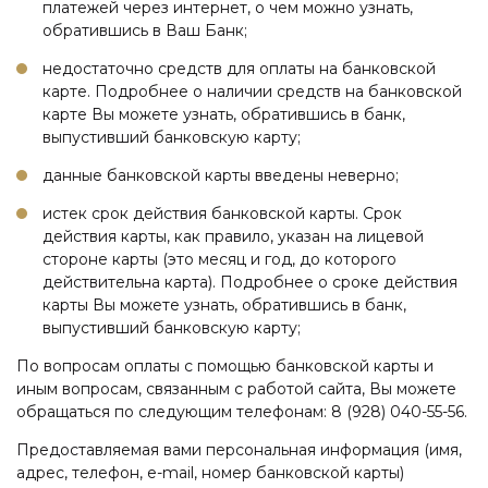
платежей через интернет, о чем можно узнать,
обратившись в Ваш Банк;
недостаточно средств для оплаты на банковской
карте. Подробнее о наличии средств на банковской
карте Вы можете узнать, обратившись в банк,
выпустивший банковскую карту;
данные банковской карты введены неверно;
истек срок действия банковской карты. Срок
действия карты, как правило, указан на лицевой
стороне карты (это месяц и год, до которого
действительна карта). Подробнее о сроке действия
карты Вы можете узнать, обратившись в банк,
выпустивший банковскую карту;
По вопросам оплаты с помощью банковской карты и
иным вопросам, связанным с работой сайта, Вы можете
обращаться по следующим телефонам: 8 (928) 040-55-56.
Предоставляемая вами персональная информация (имя,
адрес, телефон, e-mail, номер банковской карты)