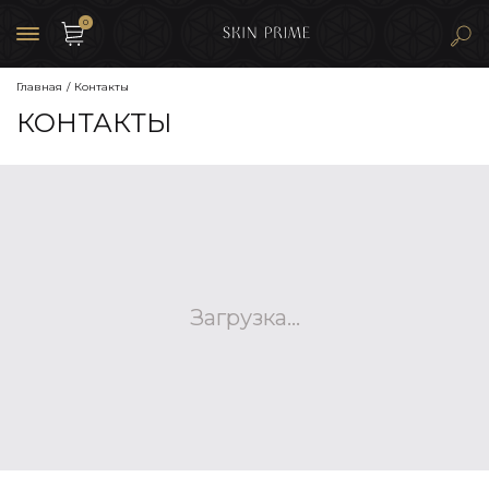
0
Главная
Контакты
КОНТАКТЫ