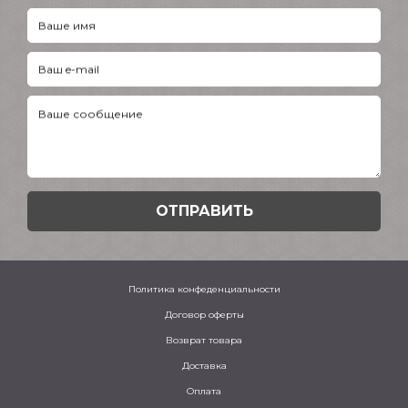
Ваше имя
Ваш e-mail
Ваше сообщение
Политика конфеденциальности
Договор оферты
Возврат товара
Доставка
Оплата