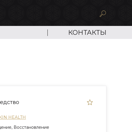
КОНТАКТЫ
едство
KIN HEALTH
ение, Восстановление