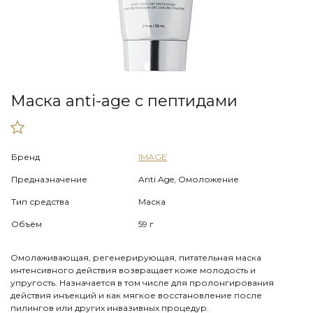
Маска anti-age с пептидами
Бренд
IMAGE
Предназначение
Anti Age, Омоложение
Тип средства
Маска
Объём
59 г
Омолаживающая, регенерирующая, питательная маска
интенсивного действия возвращает коже молодость и
упругость. Назначается в том числе для пролонгирования
действия инъекций и как мягкое восстановление после
пилингов или других инвазивных процедур.