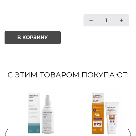
1
В КОРЗИНУ
С ЭТИМ ТОВАРОМ ПОКУПАЮТ: