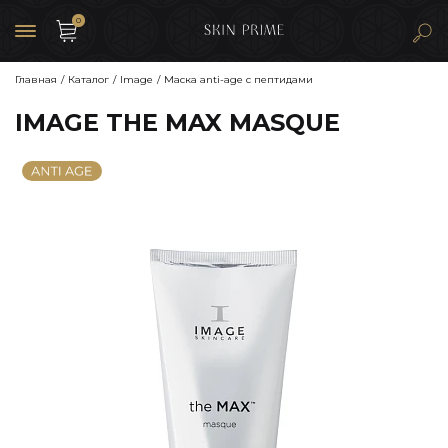
0
Главная
Каталог
Image
Маска anti-age с пептидами
IMAGE THE MAX MASQUE